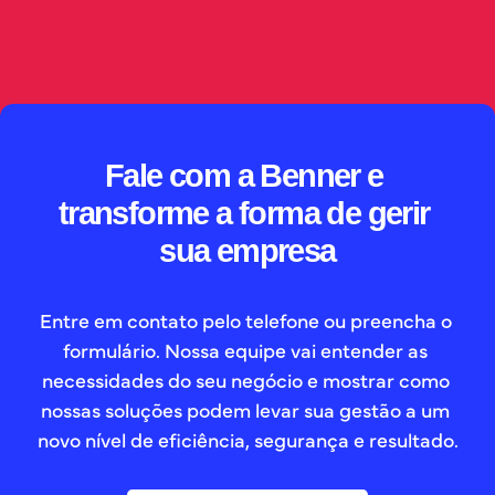
decisões tomadas.
// SAIBA MAIS
Fale com a Benner e 
transforme a forma de gerir 
sua empresa
Entre em contato pelo telefone ou preencha o 
formulário. Nossa equipe vai entender as 
necessidades do seu negócio e mostrar como 
nossas soluções podem levar sua gestão a um 
novo nível de eficiência, segurança e resultado.