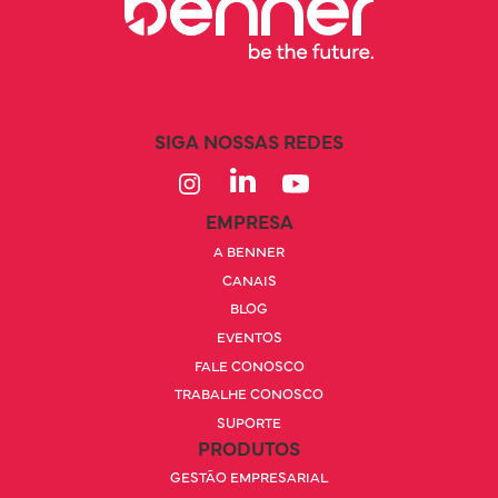
SIGA NOSSAS REDES
EMPRESA
A BENNER
CANAIS
BLOG
EVENTOS
FALE CONOSCO
TRABALHE CONOSCO
SUPORTE
PRODUTOS
GESTÃO EMPRESARIAL