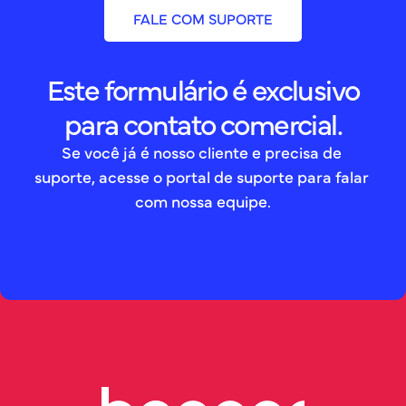
FALE COM SUPORTE
Este formulário é exclusivo
para contato comercial.
Se você já é nosso cliente e precisa de 
suporte, acesse o portal de suporte para falar 
com nossa equipe.