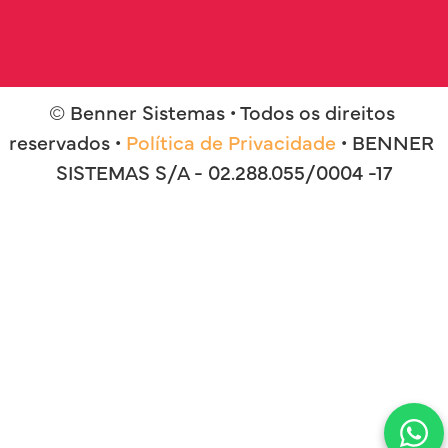
© Benner Sistemas • Todos os direitos 
reservados • 
Política de Privacidade
 • BENNER 
SISTEMAS S/A - 02.288.055/0004 -17