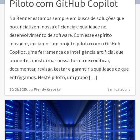
Piloto com GitHub Copilot
Na Benner estamos sempre em busca de soluções que
potencializem nossa eficiência e qualidade no
desenvolvimento de software. Com esse espírito
inovador, iniciamos um projeto piloto com o GitHub
Copilot, uma ferramenta de inteligência artificial que
promete transformar nossa forma de codificar,
documentar, revisar, testar e garantir a qualidade do que
entregamos. Neste piloto, um grupo […]
20/02/2025
,
por
Wendy Krepsky
Sem categoria