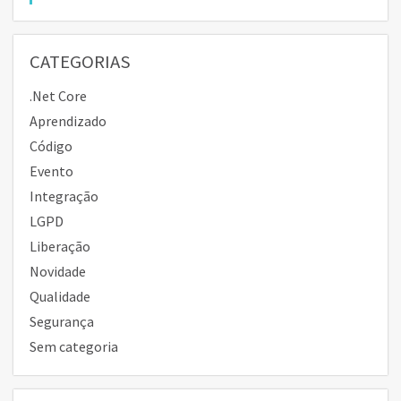
CATEGORIAS
.Net Core
Aprendizado
Código
Evento
Integração
LGPD
Liberação
Novidade
Qualidade
Segurança
Sem categoria