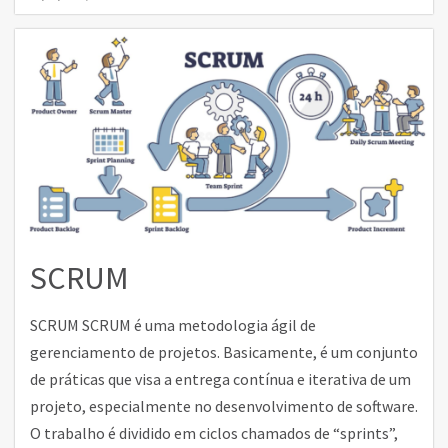
SCRUM
SCRUM SCRUM é uma metodologia ágil de
gerenciamento de projetos. Basicamente, é um conjunto
de práticas que visa a entrega contínua e iterativa de um
projeto, especialmente no desenvolvimento de software.
O trabalho é dividido em ciclos chamados de “sprints”,