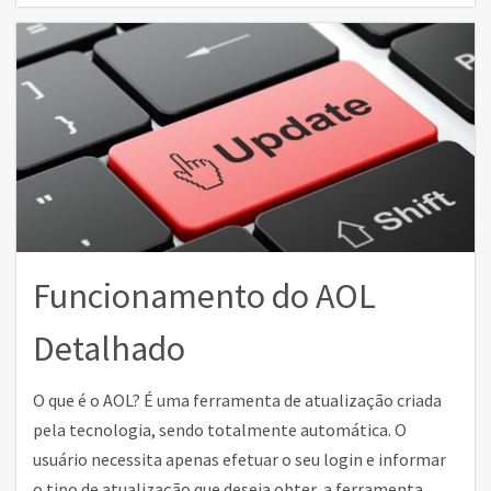
Funcionamento do AOL
Detalhado
O que é o AOL? É uma ferramenta de atualização criada
pela tecnologia, sendo totalmente automática. O
usuário necessita apenas efetuar o seu login e informar
o tipo de atualização que deseja obter, a ferramenta