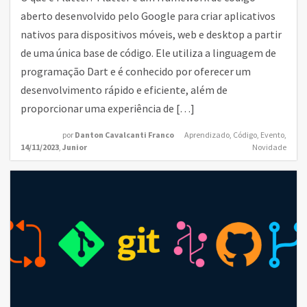
aberto desenvolvido pelo Google para criar aplicativos
nativos para dispositivos móveis, web e desktop a partir
de uma única base de código. Ele utiliza a linguagem de
programação Dart e é conhecido por oferecer um
desenvolvimento rápido e eficiente, além de
proporcionar uma experiência de […]
por
Danton Cavalcanti Franco
Aprendizado
,
Código
,
Evento
,
14/11/2023
,
Junior
Novidade