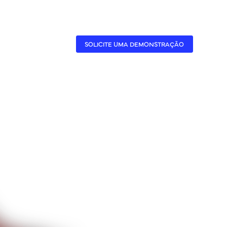
CASES
A BENNER
SOLICITE UMA DEMONSTRAÇÃO