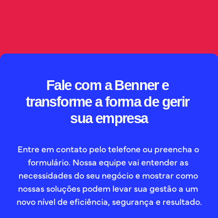
governança de dados e rastreabilidade sobre as 
decisões tomadas.
// SAIBA MAIS
Fale com a Benner e 
transforme a forma de gerir 
sua empresa
Entre em contato pelo telefone ou preencha o 
formulário. Nossa equipe vai entender as 
necessidades do seu negócio e mostrar como 
nossas soluções podem levar sua gestão a um 
novo nível de eficiência, segurança e resultado.