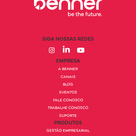
SIGA NOSSAS REDES
EMPRESA
A BENNER
CANAIS
BLOG
EVENTOS
FALE CONOSCO
TRABALHE CONOSCO
SUPORTE
PRODUTOS
GESTÃO EMPRESARIAL