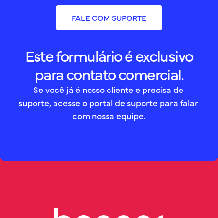
FALE COM SUPORTE
Este formulário é exclusivo
para contato comercial.
Se você já é nosso cliente e precisa de 
suporte, acesse o portal de suporte para falar 
com nossa equipe.