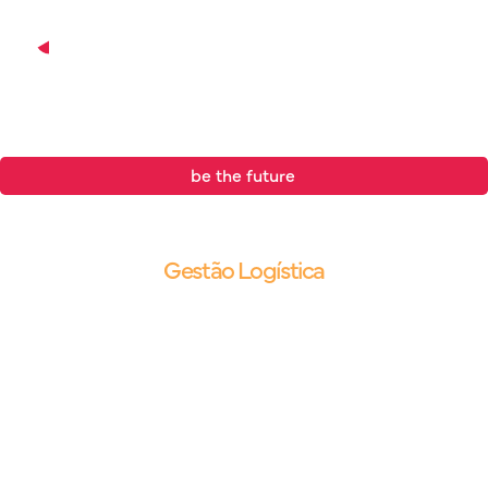
be the future
.
Blog |
Gestão Logística