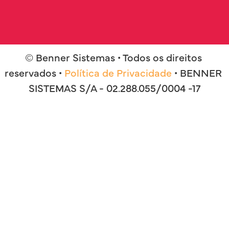
© Benner Sistemas • Todos os direitos 
reservados • 
Política de Privacidade
 • BENNER 
SISTEMAS S/A - 02.288.055/0004 -17