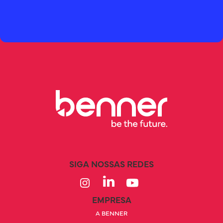
SIGA NOSSAS REDES
EMPRESA
A BENNER