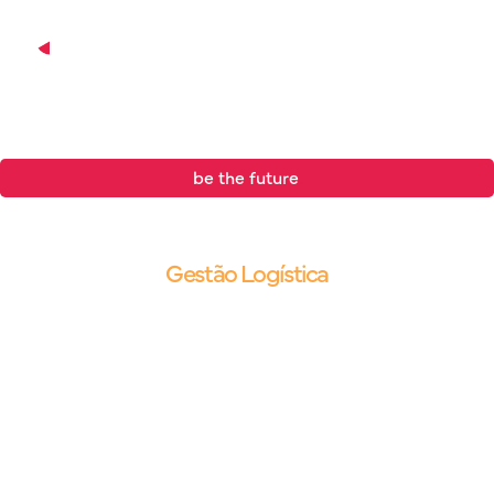
be the future
.
Blog |
Gestão Logística