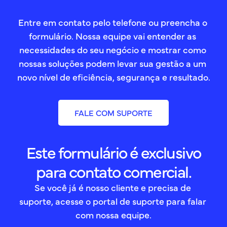
Entre em contato pelo telefone ou preencha o 
formulário. Nossa equipe vai entender as 
necessidades do seu negócio e mostrar como 
nossas soluções podem levar sua gestão a um 
novo nível de eficiência, segurança e resultado.
FALE COM SUPORTE
Este formulário é exclusivo
para contato comercial.
Se você já é nosso cliente e precisa de 
suporte, acesse o portal de suporte para falar 
com nossa equipe.