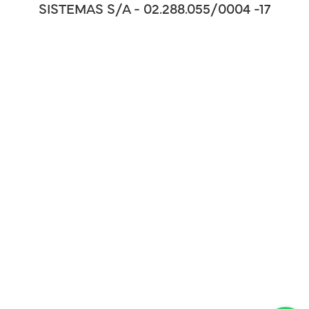
SISTEMAS S/A - 02.288.055/0004 -17