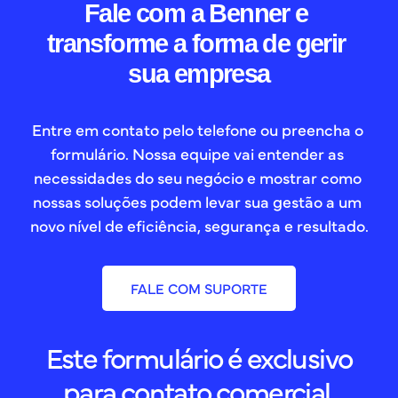
Fale com a Benner e 
transforme a forma de gerir 
sua empresa
Entre em contato pelo telefone ou preencha o 
formulário. Nossa equipe vai entender as 
necessidades do seu negócio e mostrar como 
nossas soluções podem levar sua gestão a um 
novo nível de eficiência, segurança e resultado.
FALE COM SUPORTE
Este formulário é exclusivo
para contato comercial.