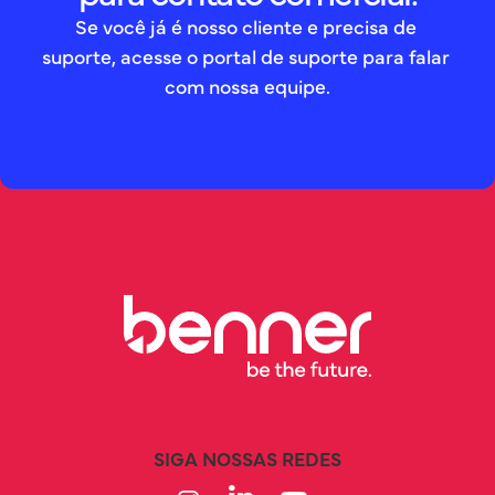
Se você já é nosso cliente e precisa de 
suporte, acesse o portal de suporte para falar 
com nossa equipe.
SIGA NOSSAS REDES