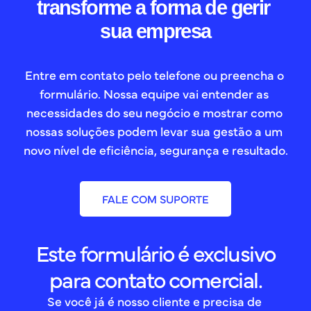
transforme a forma de gerir 
sua empresa
Entre em contato pelo telefone ou preencha o 
formulário. Nossa equipe vai entender as 
necessidades do seu negócio e mostrar como 
nossas soluções podem levar sua gestão a um 
novo nível de eficiência, segurança e resultado.
FALE COM SUPORTE
Este formulário é exclusivo
para contato comercial.
Se você já é nosso cliente e precisa de 