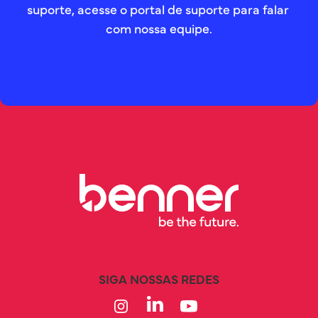
suporte, acesse o portal de suporte para falar 
com nossa equipe.
SIGA NOSSAS REDES