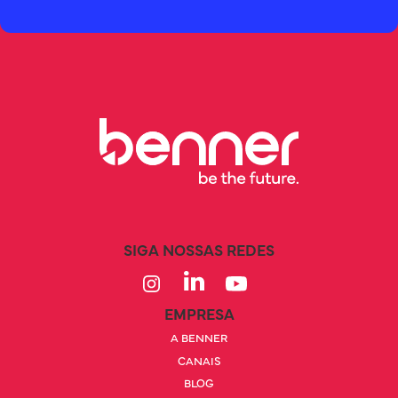
SIGA NOSSAS REDES
EMPRESA
A BENNER
CANAIS
BLOG