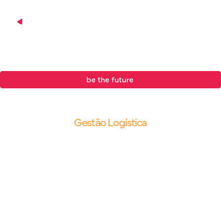
be the future
.
Blog |
Gestão Logística