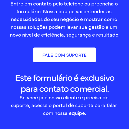
Entre em contato pelo telefone ou preencha o 
formulário. Nossa equipe vai entender as 
necessidades do seu negócio e mostrar como 
nossas soluções podem levar sua gestão a um 
novo nível de eficiência, segurança e resultado.
FALE COM SUPORTE
Este formulário é exclusivo
para contato comercial.
Se você já é nosso cliente e precisa de 
suporte, acesse o portal de suporte para falar 
com nossa equipe.