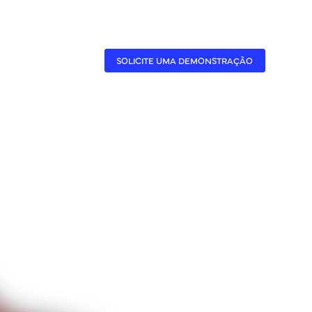
CASES
A BENNER
SOLICITE UMA DEMONSTRAÇÃO