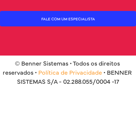
FALE COM UM ESPECIALISTA
© Benner Sistemas • Todos os direitos 
reservados • 
Política de Privacidade
 • BENNER 
SISTEMAS S/A - 02.288.055/0004 -17