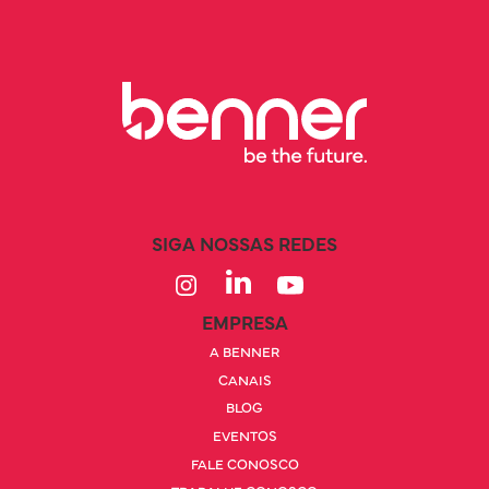
SIGA NOSSAS REDES
EMPRESA
A BENNER
CANAIS
BLOG
EVENTOS
FALE CONOSCO