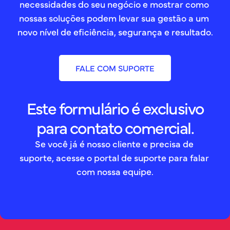
necessidades do seu negócio e mostrar como 
nossas soluções podem levar sua gestão a um 
novo nível de eficiência, segurança e resultado.
FALE COM SUPORTE
Este formulário é exclusivo
para contato comercial.
Se você já é nosso cliente e precisa de 
suporte, acesse o portal de suporte para falar 
com nossa equipe.