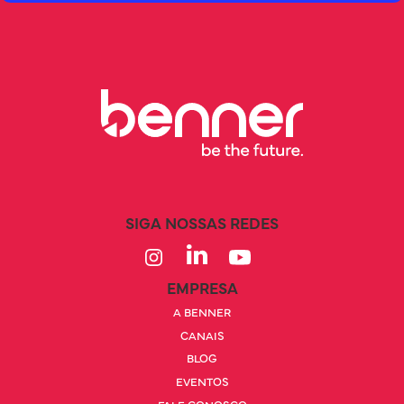
SIGA NOSSAS REDES
EMPRESA
A BENNER
CANAIS
BLOG
EVENTOS