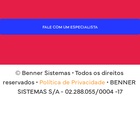
FALE COM UM ESPECIALISTA
© Benner Sistemas • Todos os direitos 
reservados • 
Política de Privacidade
 • BENNER 
SISTEMAS S/A - 02.288.055/0004 -17