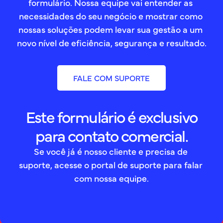
formulário. Nossa equipe vai entender as 
necessidades do seu negócio e mostrar como 
nossas soluções podem levar sua gestão a um 
novo nível de eficiência, segurança e resultado.
FALE COM SUPORTE
Este formulário é exclusivo
para contato comercial.
Se você já é nosso cliente e precisa de 
suporte, acesse o portal de suporte para falar 
com nossa equipe.