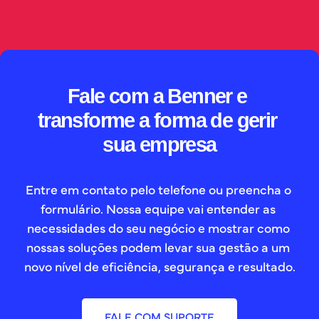
// SAIBA MAIS
Fale com a Benner e 
transforme a forma de gerir 
sua empresa
Entre em contato pelo telefone ou preencha o 
formulário. Nossa equipe vai entender as 
necessidades do seu negócio e mostrar como 
nossas soluções podem levar sua gestão a um 
novo nível de eficiência, segurança e resultado.
FALE COM SUPORTE