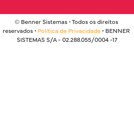
© Benner Sistemas • Todos os direitos 
reservados • 
Política de Privacidade
 • BENNER 
SISTEMAS S/A - 02.288.055/0004 -17