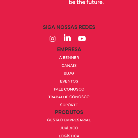
SIGA NOSSAS REDES
EMPRESA
A BENNER
CANAIS
BLOG
EVENTOS
FALE CONOSCO
TRABALHE CONOSCO
SUPORTE
PRODUTOS
GESTÃO EMPRESARIAL
JURÍDICO
LOGÍSTICA