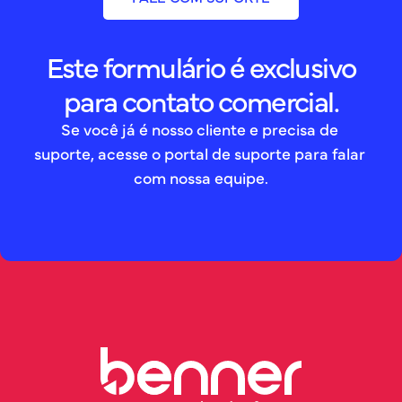
Este formulário é exclusivo
para contato comercial.
Se você já é nosso cliente e precisa de 
suporte, acesse o portal de suporte para falar 
com nossa equipe.