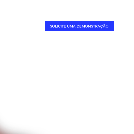
CASES
A BENNER
SOLICITE UMA DEMONSTRAÇÃO