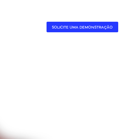
CASES
A BENNER
SOLICITE UMA DEMONSTRAÇÃO