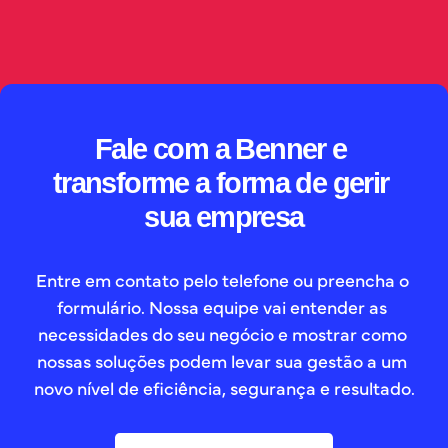
// SAIBA MAIS
Fale com a Benner e 
transforme a forma de gerir 
sua empresa
Entre em contato pelo telefone ou preencha o 
formulário. Nossa equipe vai entender as 
necessidades do seu negócio e mostrar como 
nossas soluções podem levar sua gestão a um 
novo nível de eficiência, segurança e resultado.