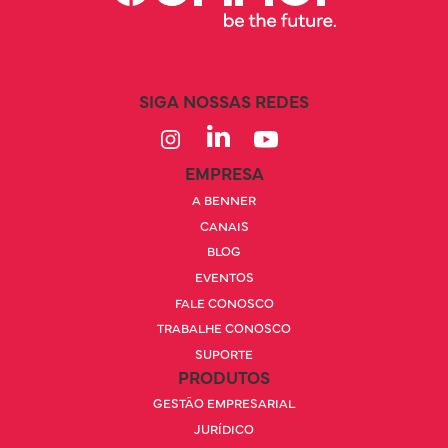
SIGA NOSSAS REDES
EMPRESA
A BENNER
CANAIS
BLOG
EVENTOS
FALE CONOSCO
TRABALHE CONOSCO
SUPORTE
PRODUTOS
GESTÃO EMPRESARIAL
JURÍDICO