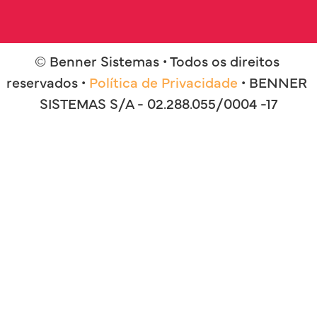
© Benner Sistemas • Todos os direitos 
reservados • 
Política de Privacidade
 • BENNER 
SISTEMAS S/A - 02.288.055/0004 -17