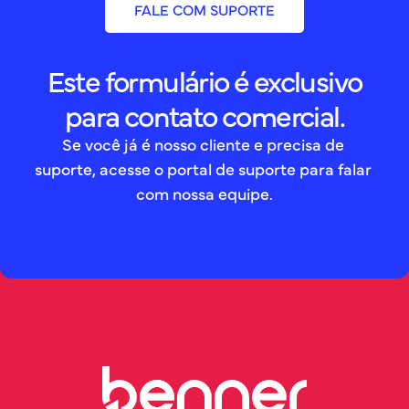
FALE COM SUPORTE
Este formulário é exclusivo
para contato comercial.
Se você já é nosso cliente e precisa de 
suporte, acesse o portal de suporte para falar 
com nossa equipe.