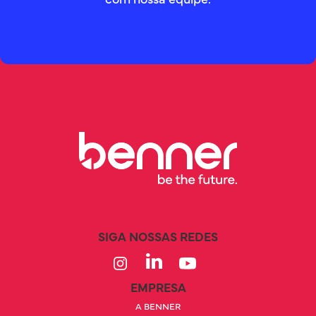
SIGA NOSSAS REDES
EMPRESA
A BENNER