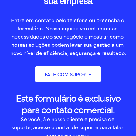
sua empresa
Entre em contato pelo telefone ou preencha o 
formulário. Nossa equipe vai entender as 
necessidades do seu negócio e mostrar como 
nossas soluções podem levar sua gestão a um 
novo nível de eficiência, segurança e resultado.
FALE COM SUPORTE
Este formulário é exclusivo
para contato comercial.
Se você já é nosso cliente e precisa de 
suporte, acesse o portal de suporte para falar 
com nossa equipe.