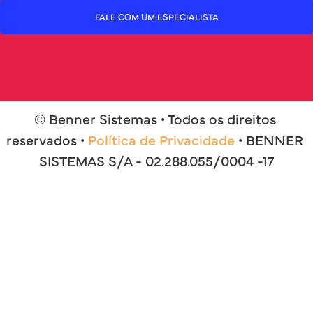
FALE COM UM ESPECIALISTA
© Benner Sistemas • Todos os direitos 
reservados • 
Política de Privacidade
 • BENNER 
SISTEMAS S/A - 02.288.055/0004 -17