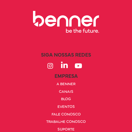
SIGA NOSSAS REDES
EMPRESA
A BENNER
CANAIS
BLOG
EVENTOS
FALE CONOSCO
TRABALHE CONOSCO
SUPORTE