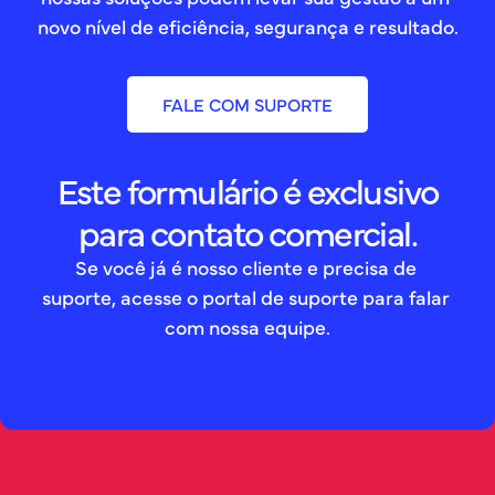
novo nível de eficiência, segurança e resultado.
FALE COM SUPORTE
Este formulário é exclusivo
para contato comercial.
Se você já é nosso cliente e precisa de 
suporte, acesse o portal de suporte para falar 
com nossa equipe.