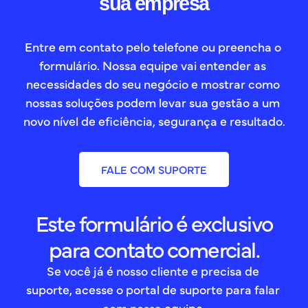
sua empresa
Entre em contato pelo telefone ou preencha o 
formulário. Nossa equipe vai entender as 
necessidades do seu negócio e mostrar como 
nossas soluções podem levar sua gestão a um 
novo nível de eficiência, segurança e resultado.
FALE COM SUPORTE
Este formulário é exclusivo
para contato comercial.
Se você já é nosso cliente e precisa de 
suporte, acesse o portal de suporte para falar 
com nossa equipe.