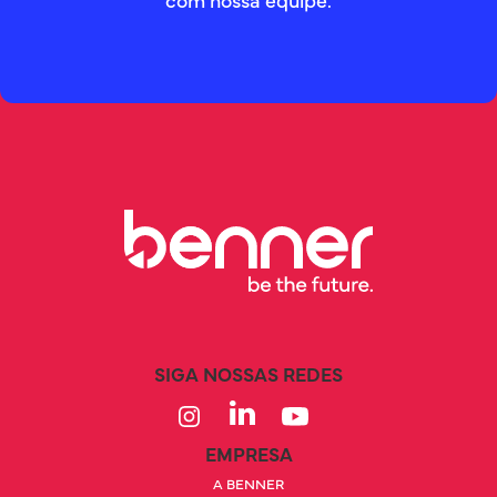
SIGA NOSSAS REDES
EMPRESA
A BENNER