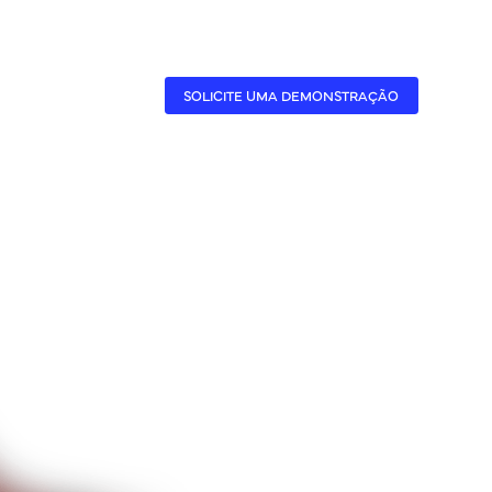
CASES
A BENNER
SOLICITE UMA DEMONSTRAÇÃO