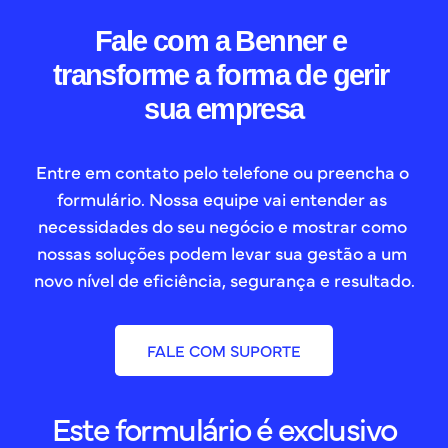
Fale com a Benner e 
transforme a forma de gerir 
sua empresa
Entre em contato pelo telefone ou preencha o 
formulário. Nossa equipe vai entender as 
necessidades do seu negócio e mostrar como 
nossas soluções podem levar sua gestão a um 
novo nível de eficiência, segurança e resultado.
FALE COM SUPORTE
Este formulário é exclusivo