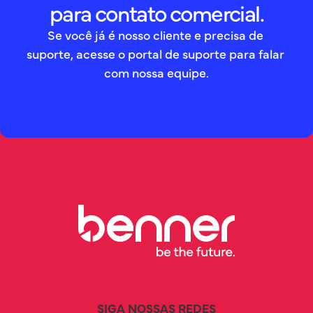
para contato comercial.
Se você já é nosso cliente e precisa de 
suporte, acesse o portal de suporte para falar 
com nossa equipe.
SIGA NOSSAS REDES