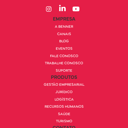
EMPRESA
A BENNER
CANAIS
BLOG
EVENTOS
FALE CONOSCO
TRABALHE CONOSCO
SUPORTE
PRODUTOS
GESTÃO EMPRESARIAL
JURÍDICO
LOGÍSTICA
RECURSOS HUMANOS
SAÚDE
TURISMO
CONTATO