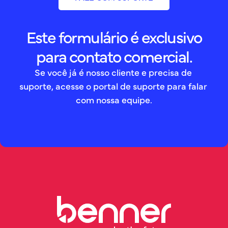
Este formulário é exclusivo
para contato comercial.
Se você já é nosso cliente e precisa de 
suporte, acesse o portal de suporte para falar 
com nossa equipe.