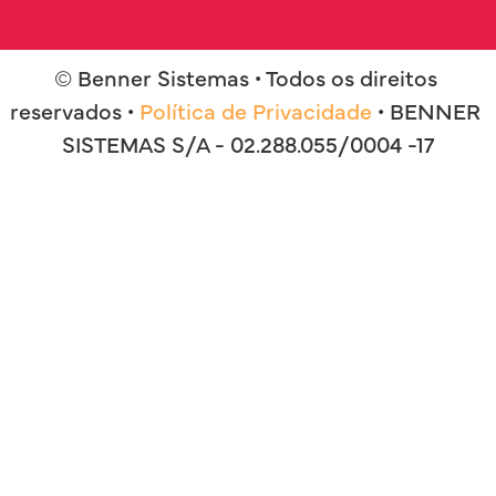
© Benner Sistemas • Todos os direitos 
reservados • 
Política de Privacidade
 • BENNER 
SISTEMAS S/A - 02.288.055/0004 -17