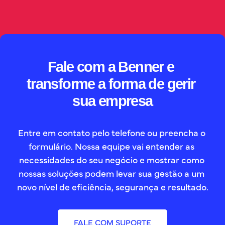
// SAIBA MAIS
Fale com a Benner e 
transforme a forma de gerir 
sua empresa
Entre em contato pelo telefone ou preencha o 
formulário. Nossa equipe vai entender as 
necessidades do seu negócio e mostrar como 
nossas soluções podem levar sua gestão a um 
novo nível de eficiência, segurança e resultado.
FALE COM SUPORTE