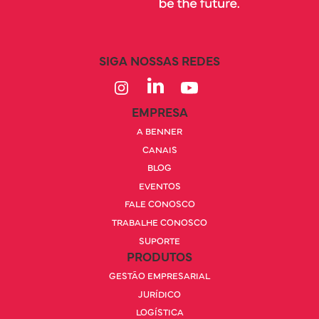
SIGA NOSSAS REDES
EMPRESA
A BENNER
CANAIS
BLOG
EVENTOS
FALE CONOSCO
TRABALHE CONOSCO
SUPORTE
PRODUTOS
GESTÃO EMPRESARIAL
JURÍDICO
LOGÍSTICA