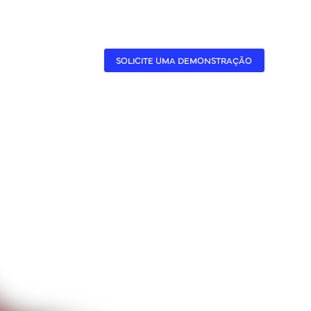
CASES
A BENNER
SOLICITE UMA DEMONSTRAÇÃO