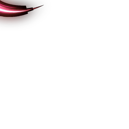
Organização para a 