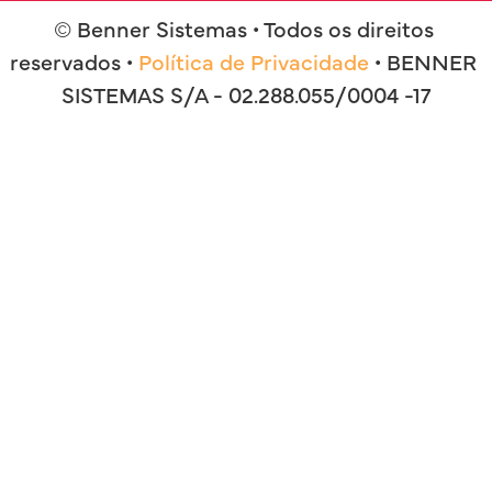
© Benner Sistemas • Todos os direitos 
reservados • 
Política de Privacidade
 • BENNER 
SISTEMAS S/A - 02.288.055/0004 -17