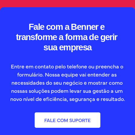
Fale com a Benner e 
transforme a forma de gerir 
sua empresa
Entre em contato pelo telefone ou preencha o 
formulário. Nossa equipe vai entender as 
necessidades do seu negócio e mostrar como 
nossas soluções podem levar sua gestão a um 
novo nível de eficiência, segurança e resultado.
FALE COM SUPORTE