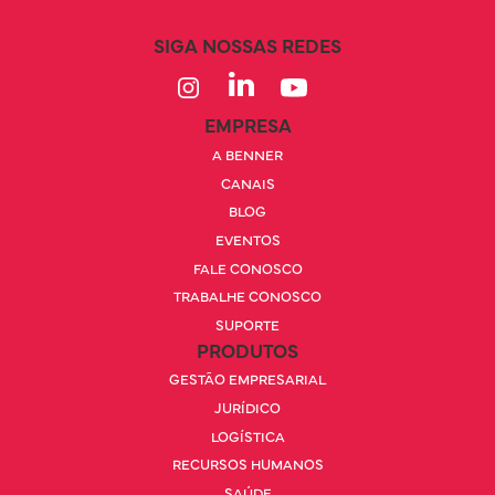
SIGA NOSSAS REDES
EMPRESA
A BENNER
CANAIS
BLOG
EVENTOS
FALE CONOSCO
TRABALHE CONOSCO
SUPORTE
PRODUTOS
GESTÃO EMPRESARIAL
JURÍDICO
LOGÍSTICA
RECURSOS HUMANOS
SAÚDE