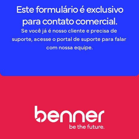
Este formulário é exclusivo
para contato comercial.
Se você já é nosso cliente e precisa de 
suporte, acesse o portal de suporte para falar 
com nossa equipe.